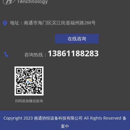
地址：南通市海门区滨江街道福州路288号
在线咨询
13861188283
咨询热线：
扫码添加微信咨询
Copyright 2023 南通协恒设备科技有限公司 All Rights Reserved
备
案中