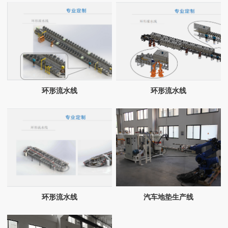
环形流水线
环形流水线
环形流水线
汽车地垫生产线