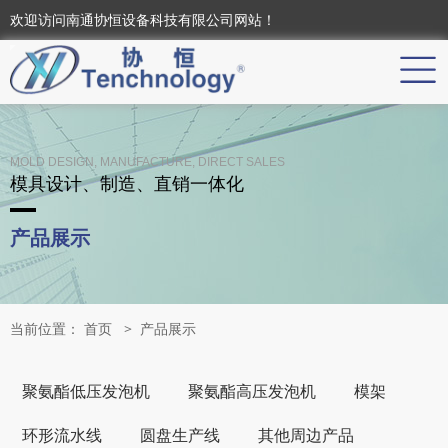
欢迎访问南通协恒设备科技有限公司网站！
MOLD DESIGN, MANUFACTURE, DIRECT SALES
模具设计、制造、直销一体化
产品展示
当前位置：
首页
>
产品展示
聚氨酯低压发泡机
聚氨酯高压发泡机
模架
环形流水线
圆盘生产线
其他周边产品