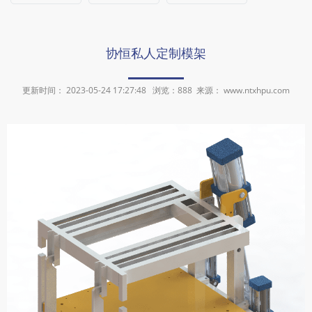
协恒私人定制模架
更新时间： 2023-05-24 17:27:48 浏览：
888
来源： www.ntxhpu.com