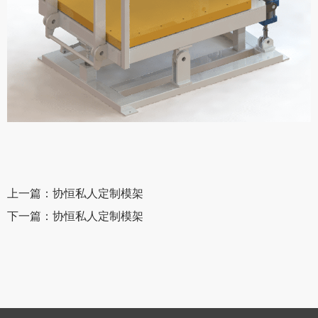
上一篇：协恒私人定制模架
下一篇：协恒私人定制模架