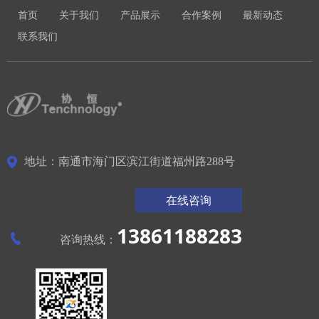
首页
关于我们
产品展示
合作案例
最新动态
联系我们
地址：南通市海门区滨江街道福州路288号
在线咨询
13861188283
咨询热线：